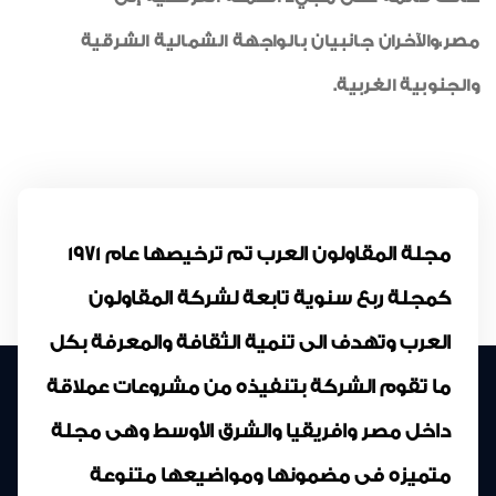
مصر،والآخران جانبيان بالواجهة الشمالية الشرقية
والجنوبية الغربية.
مجلة المقاولون العرب تم ترخيصها عام 1971
كمجلة ربع سنوية تابعة لشركة المقاولون
العرب وتهدف الى تنمية الثقافة والمعرفة بكل
ما تقوم الشركة بتنفيذه من مشروعات عملاقة
داخل مصر وافريقيا والشرق الأوسط وهى مجلة
متميزه فى مضمونها ومواضيعها متنوعة