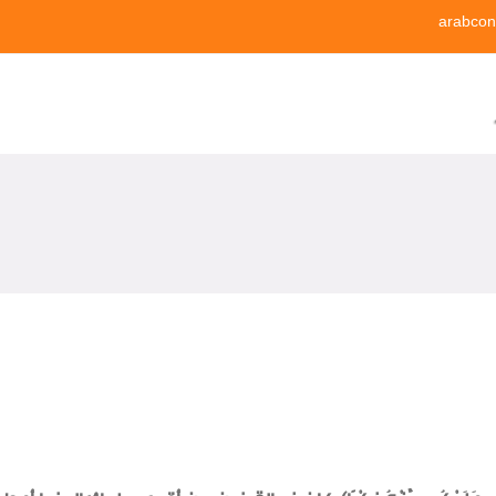
arabcon