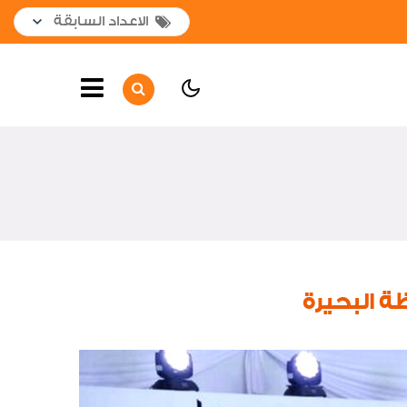
الصفحة الرئيسية
أهم الأخبار
لوحة شرف
جولات وزيارات داخلية
جولات وزيارات خارجية
 البحيرة
لقاءات واجتماعات
افتتاحات
اخبار متنوعة
صور من العدد