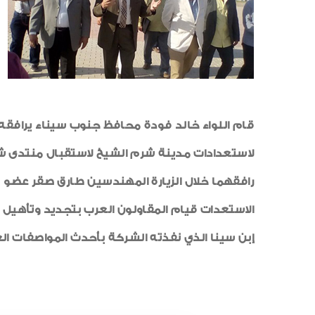
لاستعدادات مدينة شرم الشيخ لاستقبال منتدى ش
رافقهما خلال الزيارة المهندسين طارق صقر عضو 
الاستعدات قيام المقاولون العرب بتجديد وتأهيل 
إبن سينا الذي نفذته الشركة بأحدث المواصفات ال