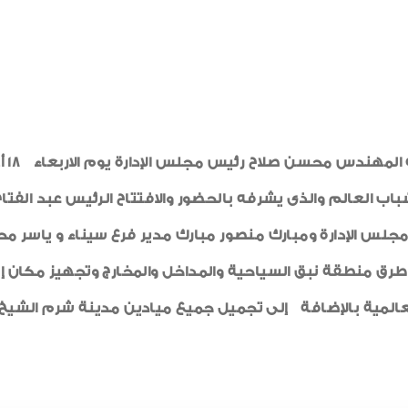
قام 
باب العالم والذى يشرفه
بالحضور والافتتاح الرئيس عبد الفت
مجلس الإدارة ومبارك منصور مبارك مدير فرع سيناء و ياسر 
طرق منطقة نبق السياحية والمداخل والمخارج وتجهيز مكان إن
عالمية بالإضافة إلى تجميل جميع ميادين مدينة شرم الشيخ و