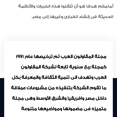
أمامكم هدفا هو أن تنقلوا هذه الخبرات والأنظمة
الحديثة فى إنشاء الكبارى وغيرها إلى مصر.
مجلة المقاولون العرب تم ترخيصها عام 1971
كمجلة ربع سنوية تابعة لشركة المقاولون
العرب وتهدف الى تنمية الثقافة والمعرفة بكل
ما تقوم الشركة بتنفيذه من مشروعات عملاقة
داخل مصر وافريقيا والشرق الأوسط وهى مجلة
متميزه فى مضمونها ومواضيعها متنوعة