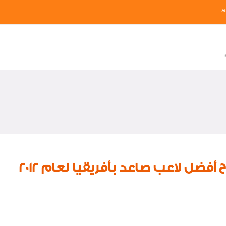
a
فضل لاعب صاعد بأفريقيا لعام 2012