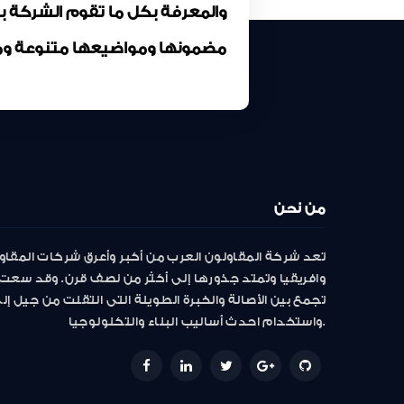
والمعرفة بكل ما تقوم الشركة 
مضمونها ومواضيعها متنوعة وم
من نحن
تعد شركة المقاولون العرب من أكبر وأعرق شركات المقاو
وافريقيا وتمتد جذورها إلى أكثر من نصف قرن. وقد سعت 
تجمع بين الأصالة والخبرة الطويلة التى انتقلت من جيل إ
واستخدام احدث أساليب البناء والتكنولوجيا.